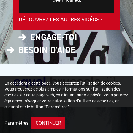
DÉCOUVREZ LES AUTRES VIDÉOS
ENGAGE-TOI
BESOIN D'AIDE
En accédant à cette page, vous acceptez l’utilisation de cookies.
Vous trouverez de plus amples informations sur l’utilisation des
cookies sur cette page web, en cliquant sur
Vie privée
. Vous pourrez
également révoquer votre autorisation d’utiliser des cookies, en
cliquant sur le button “Paramètres”.
Paramètres
CONTINUER